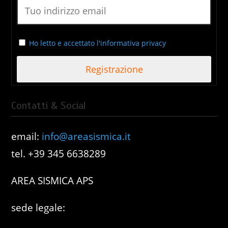
Ho letto e accettato l'informativa privacy
Contatti & Social
email:
info@areasismica.it
tel. +39 345 6638289
AREA SISMICA APS
sede legale: