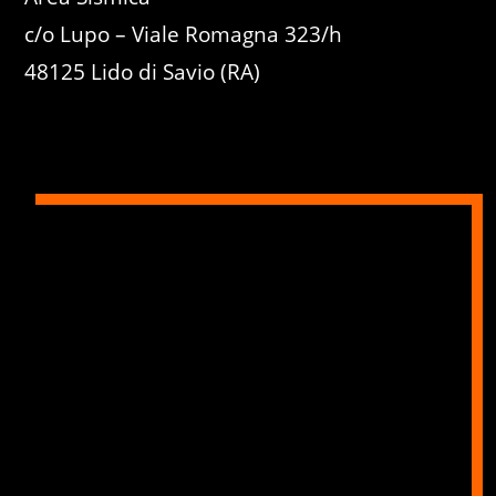
c/o Lupo – Viale Romagna 323/h
48125 Lido di Savio (RA)