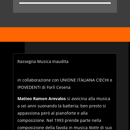
Rassegna Musica Inaudita
in collaborazione con UNIONE ITALIANA CIECHI e
IPOVEDENTI di Forlì Cesena
Matteo Ramon Arevalos
si avvicina alla musica
a sei anni suonando la batteria; ben presto si
appassiona però al pianoforte e alla
composizione. Nel 1993 prende parte nella
composizione della favola in musica
Notte
di suo