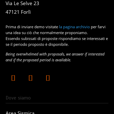
Via Le Selve 23
47121 Forlì
Prima di inviare demo visitate
la pagina archivio
per farvi
una idea su ciò che normalmente proponiamo.
Essendo subissati di proposte rispondiamo se interessati e
se il periodo proposto è disponibile.
Being overwhelmed with proposals, we answer if interested
and if the proposed period is available.
Dove siamo
Area Sismica