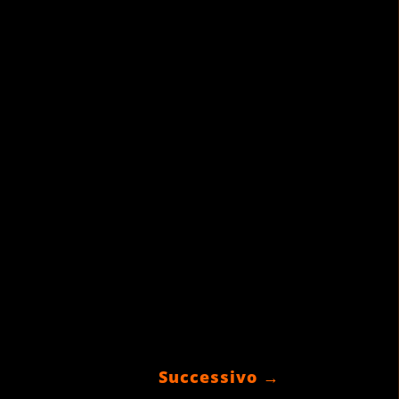
Successivo
→