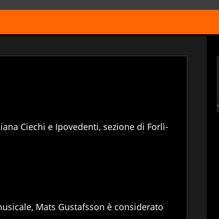
iana Ciechi e Ipovedenti, sezione di Forlì-
musicale, Mats Gustafsson è considerato