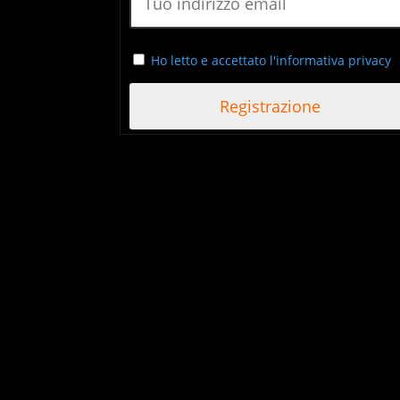
Ho letto e accettato l'informativa privacy