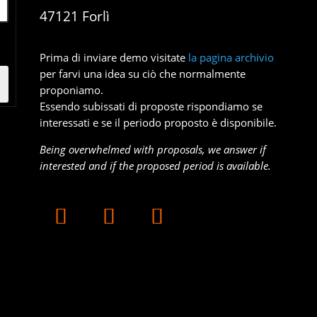
47121 Forlì
Prima di inviare demo visitate
la pagina archivio
per farvi una idea su ciò che normalmente
proponiamo.
Essendo subissati di proposte rispondiamo se
interessati e se il periodo proposto è disponibile.
Being overwhelmed with proposals, we answer if
interested and if the proposed period is available.