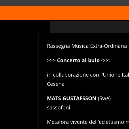
Rassegna Musica Extra-Ordinaria
>>>
Concerto al buio
<<<
in collaborazione con l’Unione Ital
Cesena
MATS GUSTAFSSON
(Swe)
sassofoni
Metafora vivente dell’eclettismo 