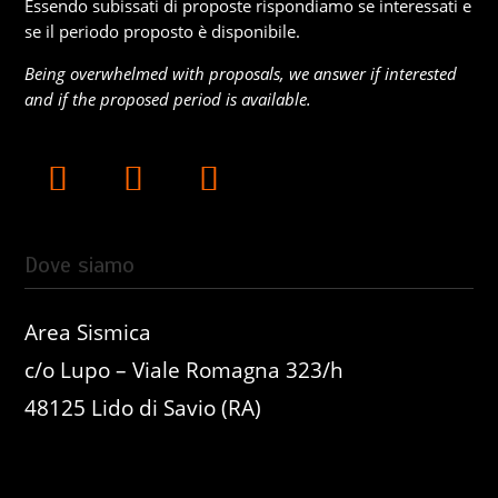
Essendo subissati di proposte rispondiamo se interessati e
se il periodo proposto è disponibile.
Being overwhelmed with proposals, we answer if interested
and if the proposed period is available.
Dove siamo
Area Sismica
c/o Lupo – Viale Romagna 323/h
48125 Lido di Savio (RA)