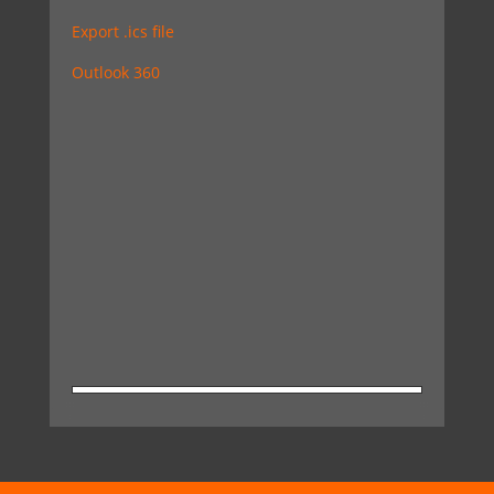
Export .ics file
Outlook 360