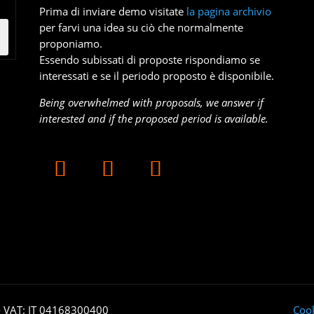
Prima di inviare demo visitate
la pagina archivio
per farvi una idea su ciò che normalmente
proponiamo.
Essendo subissati di proposte rispondiamo se
interessati e se il periodo proposto è disponibile.
Being overwhelmed with proposals, we answer if
interested and if the proposed period is available.
- VAT: IT 04168300400
Cook