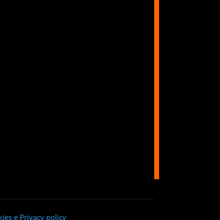
ies e Privacy policy