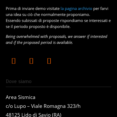
Prima di inviare demo visitate
la pagina archivio
per farvi
una idea su ciò che normalmente proponiamo.
Essendo subissati di proposte rispondiamo se interessati e
se il periodo proposto è disponibile.
Being overwhelmed with proposals, we answer if interested
and if the proposed period is available.
Dove siamo
Area Sismica
c/o Lupo – Viale Romagna 323/h
48125 Lido di Savio (RA)