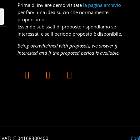
Prima di inviare demo visitate
la pagina archivio
per farvi una idea su ciò che normalmente
proponiamo.
Essendo subissati di proposte rispondiamo se
interessati e se il periodo proposto è disponibile.
Being overwhelmed with proposals, we answer if
interested and if the proposed period is available.
- VAT: IT 04168300400
Cook