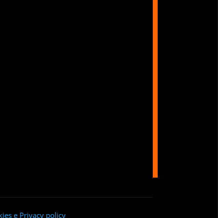
ies e Privacy policy