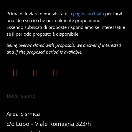
Prima di inviare demo visitate
la pagina archivio
per farvi
una idea su ciò che normalmente proponiamo.
Essendo subissati di proposte rispondiamo se interessati e
se il periodo proposto è disponibile.
Being overwhelmed with proposals, we answer if interested
and if the proposed period is available.
Dove siamo
Area Sismica
c/o Lupo – Viale Romagna 323/h