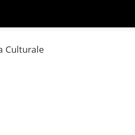
a Culturale