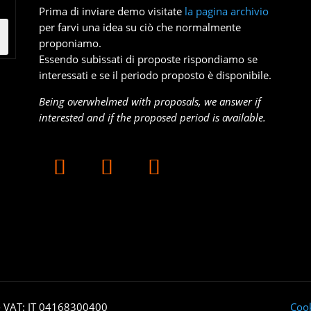
Prima di inviare demo visitate
la pagina archivio
per farvi una idea su ciò che normalmente
proponiamo.
Essendo subissati di proposte rispondiamo se
interessati e se il periodo proposto è disponibile.
Being overwhelmed with proposals, we answer if
interested and if the proposed period is available.
- VAT: IT 04168300400
Cook