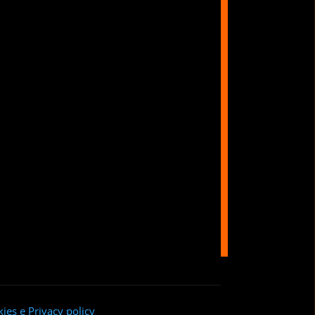
ies e Privacy policy