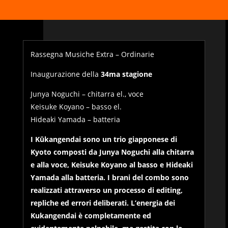
Rassegna Musiche Extra – Ordinarie
Inaugurazione della
34ma stagione
Junya Noguchi – chitarra el., voce
Keisuke Koyano – basso el.
Hideaki Yamada – batteria
I Kūkangendai sono un trio giapponese di
Kyoto composti da Junya Noguchi alla chitarra
e alla voce, Keisuke Koyano al basso e Hideaki
Yamada alla batteria. I brani del combo sono
realizzati attraverso un processo di editing,
repliche ed errori deliberati. L’energia dei
Kukangendai è completamente ed