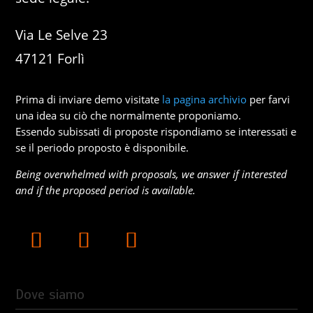
Via Le Selve 23
47121 Forlì
Prima di inviare demo visitate
la pagina archivio
per farvi
una idea su ciò che normalmente proponiamo.
Essendo subissati di proposte rispondiamo se interessati e
se il periodo proposto è disponibile.
Being overwhelmed with proposals, we answer if interested
and if the proposed period is available.
Dove siamo