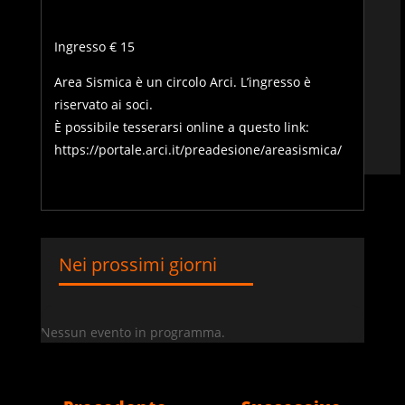
Ingresso € 15
Area Sismica è un circolo Arci. L’ingresso è
riservato ai soci.
È possibile tesserarsi online a questo link:
https://portale.arci.it/preadesione/areasismica/
Nei prossimi giorni
Nessun evento in programma.