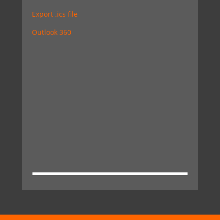
Export .ics file
Outlook 360